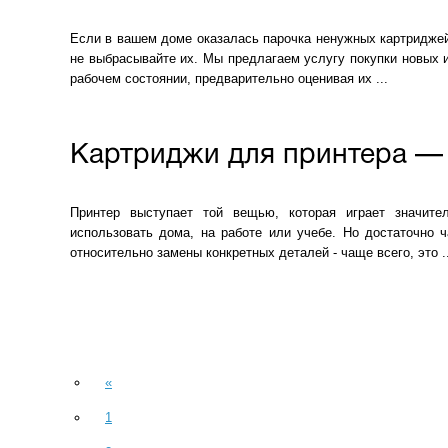
Если в вашем доме оказалась парочка ненужных картриджей 
не выбрасывайте их. Мы предлагаем услугу покупки новых 
рабочем состоянии, предварительно оценивая их ...
Картриджи для принтера —
Принтер выступает той вещью, которая играет значит
использовать дома, на работе или учебе. Но достаточно 
относительно замены конкретных деталей - чаще всего, это ..
«
1