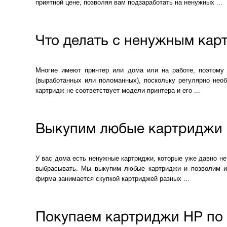
приятной цене, позволяя вам подзаработать на ненужных ...
Что делать с ненужным ка
Многие имеют принтер или дома или на работе, поэтому
(выработанных или поломанных), поскольку регулярно нео
картридж не соответствует модели принтера и его ...
Выкупим любые картриджи 
У вас дома есть ненужные картриджи, которые уже давно не
выбрасывать. Мы выкупим любые картриджи и позволим из
фирма занимается скупкой картриджей разных ...
Покупаем картриджи HP по