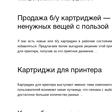
Продажа б/у картриджей — 
ненужных вещей с пользой
У вас есть новые или б/у картриджи в рабочем состоянии
избавляться. Предлагаем более выгодное решение этой пр
для принтера, получив за это приятное денежное ...
Картриджи для принтера
Картриджи для принтера выступают именно теми компонента
пользователей возникает некая путаница, что связана с выб
достаточно большое количество разных ...