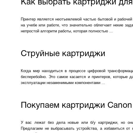
Как выбрать картриджи для
Принтер является неотъемлемой частью бытовой и рабочей
на учебе или работе, что значительно облегчает некие зад
непростой алгоритм работы, которая полностью ...
Струйные картриджи
Когда мир находиться в процессе цифровой трансформаци
бесперебойно. Это самое касается и принтеров, которые д
эксплуатации незаменимыми компонентами ...
Покупаем картриджи Canon 
У вас лежат без дела новые или б/у картриджи, но он
Предлагаем не выбрасывать устройства, а избавиться от