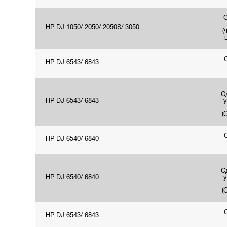
HP DJ 1050/ 2050/ 2050S/ 3050
(
HP DJ 6543/ 6843
С
HP DJ 6543/ 6843
у
(
HP DJ 6540/ 6840
С
HP DJ 6540/ 6840
у
(
HP DJ 6543/ 6843