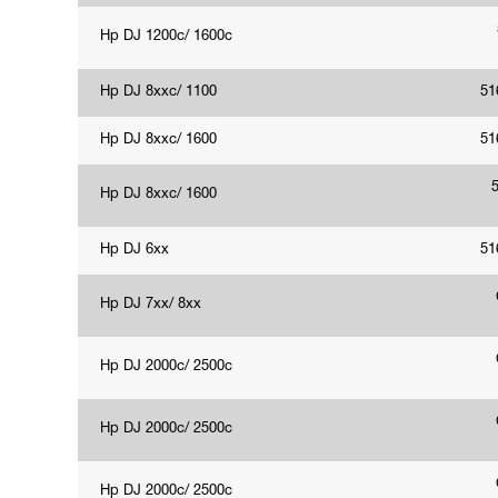
Hp DJ 1200c/ 1600c
Hp DJ 8xxc/ 1100
51
Hp DJ 8xxc/ 1600
51
Hp DJ 8xxc/ 1600
Hp DJ 6xx
51
Hp DJ 7xx/ 8xx
Hp DJ 2000c/ 2500c
Hp DJ 2000c/ 2500c
Hp DJ 2000c/ 2500c