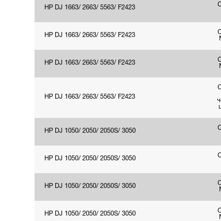
HP DJ 1663/ 2663/ 5563/ F2423
HP DJ 1663/ 2663/ 5563/ F2423
HP DJ 1663/ 2663/ 5563/ F2423
HP DJ 1663/ 2663/ 5563/ F2423
ч
HP DJ 1050/ 2050/ 2050S/ 3050
HP DJ 1050/ 2050/ 2050S/ 3050
HP DJ 1050/ 2050/ 2050S/ 3050
HP DJ 1050/ 2050/ 2050S/ 3050