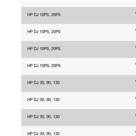
HP DJ 10PS, 20PS
HP DJ 10PS, 20PS
HP DJ 10PS, 20PS
HP DJ 10PS, 20PS
HP DJ 30, 90, 130
HP DJ 30, 90, 130
HP DJ 30, 90, 130
HP DJ 30, 90, 130