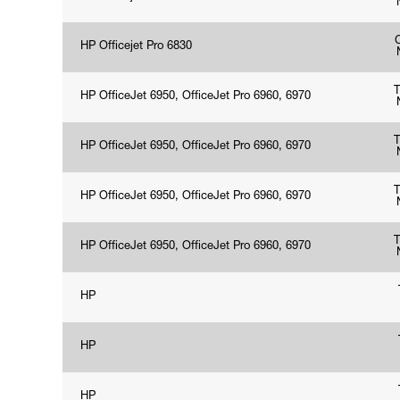
HP Officejet Pro 6830
HP OfficeJet 6950, OfficeJet Pro 6960, 6970
HP OfficeJet 6950, OfficeJet Pro 6960, 6970
HP OfficeJet 6950, OfficeJet Pro 6960, 6970
HP OfficeJet 6950, OfficeJet Pro 6960, 6970
HP
HP
HP