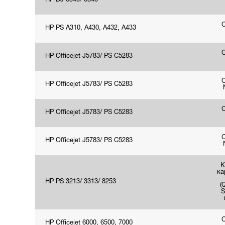
HP DJ 6540/ 6840
HP PS A310, A430, A432, A433
HP Officejet J5783/ PS C5283
HP Officejet J5783/ PS C5283
HP Officejet J5783/ PS C5283
HP Officejet J5783/ PS C5283
К
ка
HP PS 3213/ 3313/ 8253
(
S
HP Officejet 6000, 6500, 7000