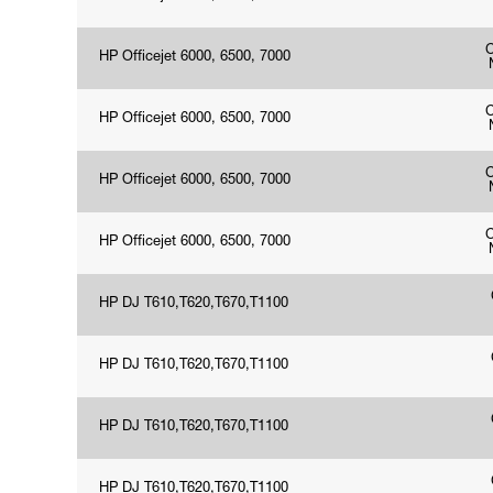
HP Officejet 6000, 6500, 7000
HP Officejet 6000, 6500, 7000
HP Officejet 6000, 6500, 7000
HP Officejet 6000, 6500, 7000
HP DJ T610,T620,T670,T1100
HP DJ T610,T620,T670,T1100
HP DJ T610,T620,T670,T1100
HP DJ T610,T620,T670,T1100