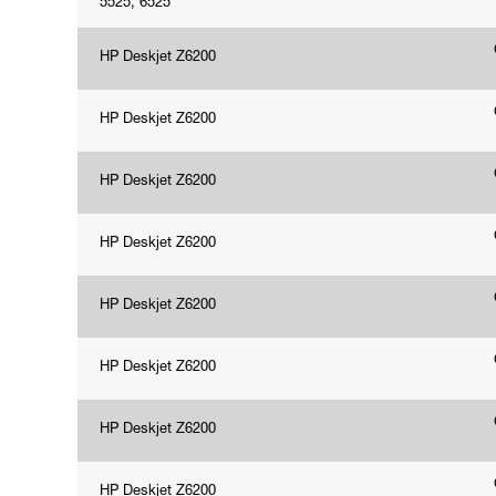
5525, 6525
HP Deskjet Z6200
HP Deskjet Z6200
HP Deskjet Z6200
HP Deskjet Z6200
HP Deskjet Z6200
HP Deskjet Z6200
HP Deskjet Z6200
HP Deskjet Z6200