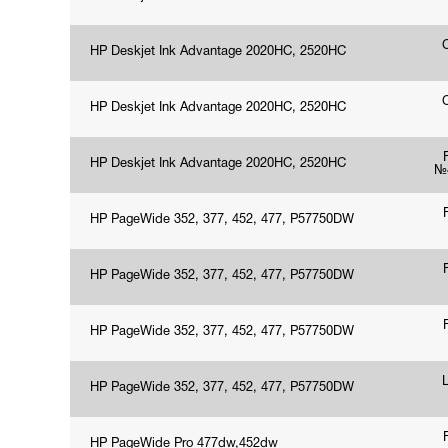
HP Deskjet Ink Advantage 2020HC, 2520HC
HP Deskjet Ink Advantage 2020HC, 2520HC
HP Deskjet Ink Advantage 2020HC, 2520HC
№4
HP PageWide 352, 377, 452, 477, P57750DW
HP PageWide 352, 377, 452, 477, P57750DW
HP PageWide 352, 377, 452, 477, P57750DW
HP PageWide 352, 377, 452, 477, P57750DW
HP PageWide Pro 477dw,452dw