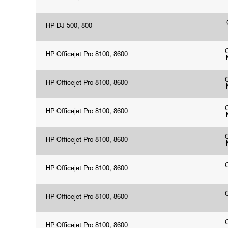
HP DJ 500, 800
HP Officejet Pro 8100, 8600
HP Officejet Pro 8100, 8600
HP Officejet Pro 8100, 8600
HP Officejet Pro 8100, 8600
HP Officejet Pro 8100, 8600
HP Officejet Pro 8100, 8600
HP Officejet Pro 8100, 8600