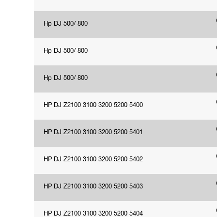
Hp DJ 500/ 800
Hp DJ 500/ 800
Hp DJ 500/ 800
HP DJ Z2100 3100 3200 5200 5400
HP DJ Z2100 3100 3200 5200 5401
HP DJ Z2100 3100 3200 5200 5402
HP DJ Z2100 3100 3200 5200 5403
HP DJ Z2100 3100 3200 5200 5404