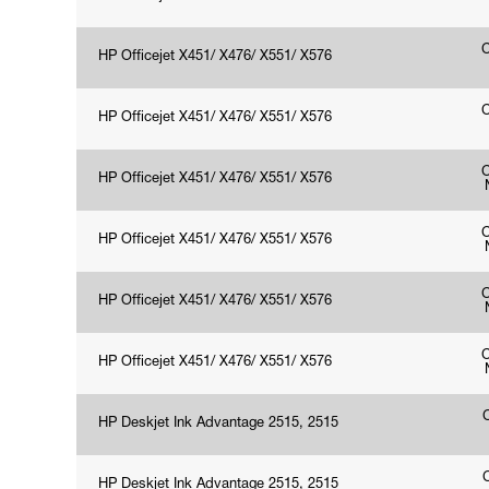
HP Officejet X451/ X476/ X551/ X576
HP Officejet X451/ X476/ X551/ X576
HP Officejet X451/ X476/ X551/ X576
HP Officejet X451/ X476/ X551/ X576
HP Officejet X451/ X476/ X551/ X576
HP Officejet X451/ X476/ X551/ X576
HP Deskjet Ink Advantage 2515, 2515
HP Deskjet Ink Advantage 2515, 2515