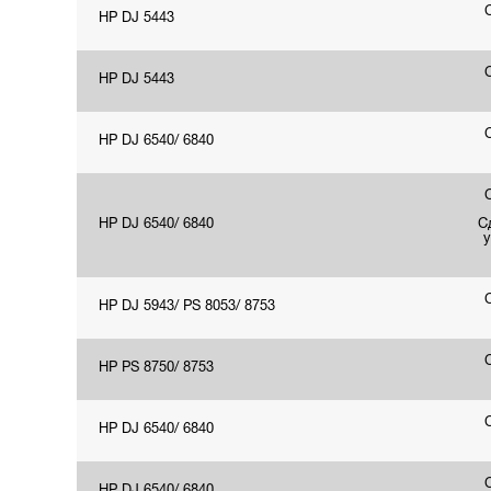
HP DJ 5443
HP DJ 5443
HP DJ 6540/ 6840
HP DJ 6540/ 6840
С
у
HP DJ 5943/ PS 8053/ 8753
HP PS 8750/ 8753
HP DJ 6540/ 6840