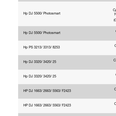
С
Hp DJ 5500/ Photosmart
у
(
Hp DJ 5500/ Photosmart
Hp PS 3213/ 3313/ 8253
C
Hp DJ 3320/ 3420/ 25
Hp DJ 3320/ 3420/ 25
HP DJ 1663/ 2663/ 5563/ F2423
HP DJ 1663/ 2663/ 5563/ F2423