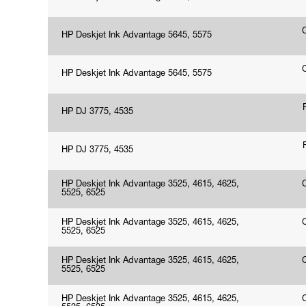
HP Deskjet Ink Advantage 5645, 5575
HP Deskjet Ink Advantage 5645, 5575
HP DJ 3775, 4535
HP DJ 3775, 4535
HP Deskjet Ink Advantage 3525, 4615, 4625,
5525, 6525
HP Deskjet Ink Advantage 3525, 4615, 4625,
5525, 6525
HP Deskjet Ink Advantage 3525, 4615, 4625,
5525, 6525
HP Deskjet Ink Advantage 3525, 4615, 4625,