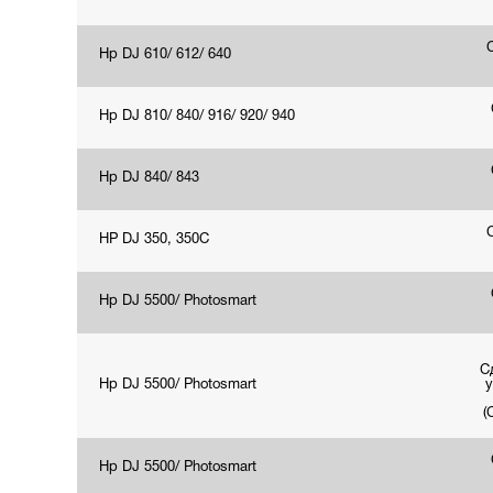
Hp DJ 610/ 612/ 640
Hp DJ 810/ 840/ 916/ 920/ 940
Hp DJ 840/ 843
HP DJ 350, 350C
Hp DJ 5500/ Photosmart
С
Hp DJ 5500/ Photosmart
у
(
Hp DJ 5500/ Photosmart