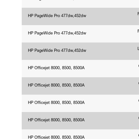
HP PageWide Pro 477dw,452dw
HP PageWide Pro 477dw,452dw
HP PageWide Pro 477dw,452dw
HP Officejet 8000, 8500, 8500A
HP Officejet 8000, 8500, 8500A
HP Officejet 8000, 8500, 8500A
HP Officejet 8000, 8500, 8500A
HP Officejet 8000, 8500, 8500A