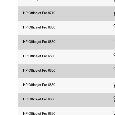
HP Officejet Pro 8710
HP Officejet Pro 6830
HP Officejet Pro 6830
HP Officejet Pro 6830
HP Officejet Pro 6830
HP Officejet Pro 6830
HP Officejet Pro 6830
HP Officejet Pro 6830