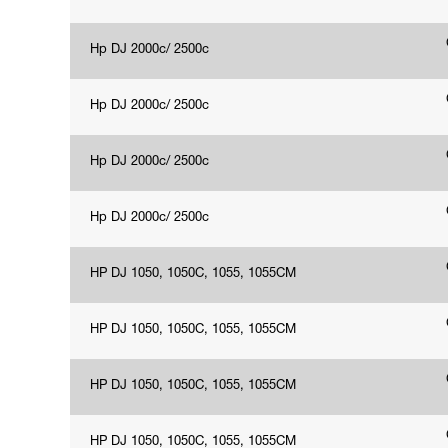
Hp DJ 2000c/ 2500c
Hp DJ 2000c/ 2500c
Hp DJ 2000c/ 2500c
Hp DJ 2000c/ 2500c
HP DJ 1050, 1050C, 1055, 1055CM
HP DJ 1050, 1050C, 1055, 1055CM
HP DJ 1050, 1050C, 1055, 1055CM
HP DJ 1050, 1050C, 1055, 1055CM