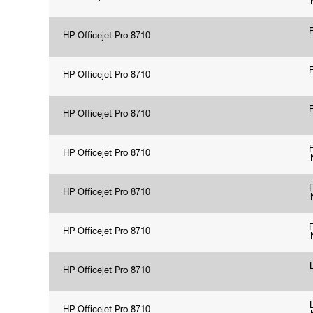
HP Officejet Pro 8710
HP Officejet Pro 8710
HP Officejet Pro 8710
HP Officejet Pro 8710
HP Officejet Pro 8710
HP Officejet Pro 8710
HP Officejet Pro 8710
HP Officejet Pro 8710