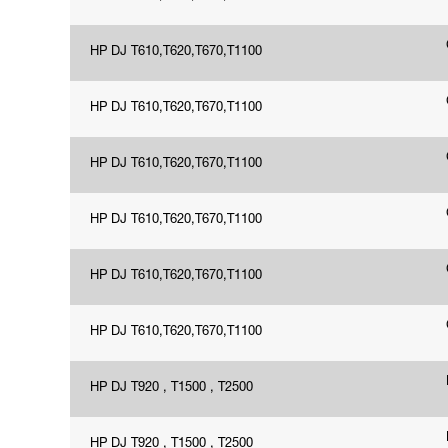
HP DJ T610,T620,T670,T1100
HP DJ T610,T620,T670,T1100
HP DJ T610,T620,T670,T1100
HP DJ T610,T620,T670,T1100
HP DJ T610,T620,T670,T1100
HP DJ T610,T620,T670,T1100
HP DJ T920 , T1500 , T2500
HP DJ T920 , T1500 , T2500