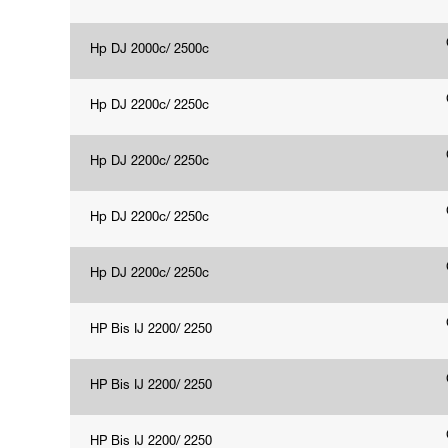
Hp DJ 2000c/ 2500c
Hp DJ 2200c/ 2250c
Hp DJ 2200c/ 2250c
Hp DJ 2200c/ 2250c
Hp DJ 2200c/ 2250c
HP Bis IJ 2200/ 2250
HP Bis IJ 2200/ 2250
HP Bis IJ 2200/ 2250