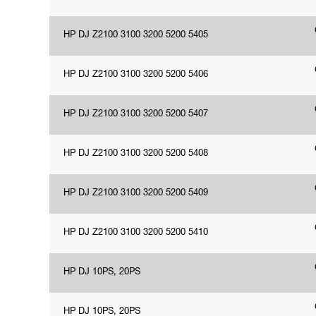
HP DJ Z2100 3100 3200 5200 5405
HP DJ Z2100 3100 3200 5200 5406
HP DJ Z2100 3100 3200 5200 5407
HP DJ Z2100 3100 3200 5200 5408
HP DJ Z2100 3100 3200 5200 5409
HP DJ Z2100 3100 3200 5200 5410
HP DJ 10PS, 20PS
HP DJ 10PS, 20PS