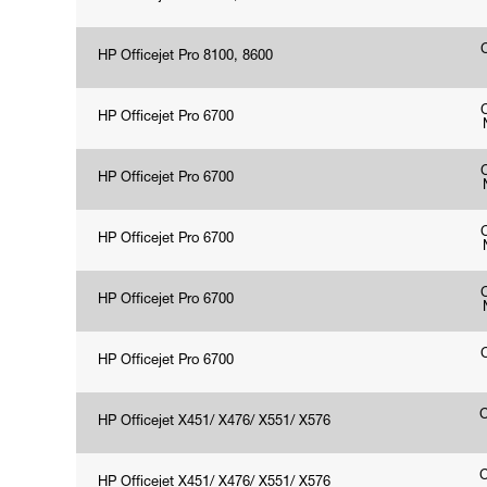
HP Officejet Pro 8100, 8600
HP Officejet Pro 6700
HP Officejet Pro 6700
HP Officejet Pro 6700
HP Officejet Pro 6700
HP Officejet Pro 6700
HP Officejet X451/ X476/ X551/ X576
HP Officejet X451/ X476/ X551/ X576