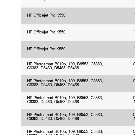
HP Officejet Pro K550
HP Officejet Pro K550
HP Officejet Pro K550
HP Photosmart B010b, 109, B8553, C5383,
C6383, D5460, D5463, D5468
HP Photosmart B010b, 109, B8553, C5383,
C6383, D5460, D5463, D5468
HP Photosmart B010b, 109, B8553, C5383,
C6383, D5460, D5463, D5468
HP Photosmart B010b, 109, B8553, C5383,
C6383, D5460, D5463, D5468
HP Photosmart B010b, 109, B8553, C5383,