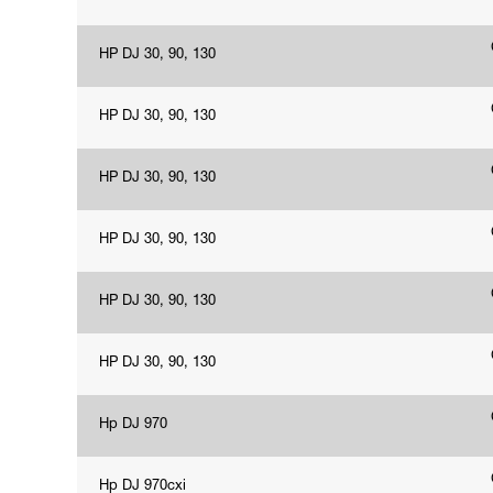
HP DJ 30, 90, 130
HP DJ 30, 90, 130
HP DJ 30, 90, 130
HP DJ 30, 90, 130
HP DJ 30, 90, 130
HP DJ 30, 90, 130
Hp DJ 970
Hp DJ 970cxi