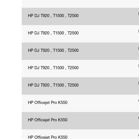
HP DJ T920 , T1500 , T2500
HP DJ T920 , T1500 , T2500
HP DJ T920 , T1500 , T2500
HP DJ T920 , T1500 , T2500
HP DJ T920 , T1500 , T2500
HP Officejet Pro K550
HP Officejet Pro K550
HP Officejet Pro K550