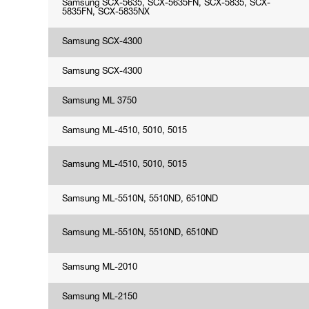
Samsung SCX-5635, SCX-5635FN, SCX-5835, SCX-
5835FN, SCX-5835NX
Samsung SCX-4300
Samsung SCX-4300
Samsung ML 3750
Samsung ML-4510, 5010, 5015
Samsung ML-4510, 5010, 5015
Samsung ML-5510N, 5510ND, 6510ND
Samsung ML-5510N, 5510ND, 6510ND
Samsung ML-2010
Samsung ML-2150