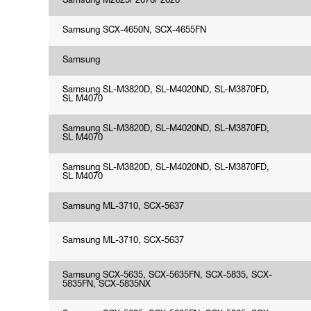
Samsung M2625/ 2676/ 2626
Samsung SCX-4650N, SCX-4655FN
Samsung
Samsung SL-M3820D, SL-M4020ND, SL-M3870FD,
SL M4070
Samsung SL-M3820D, SL-M4020ND, SL-M3870FD,
SL M4070
Samsung SL-M3820D, SL-M4020ND, SL-M3870FD,
SL M4070
Samsung ML-3710, SCX-5637
Samsung ML-3710, SCX-5637
Samsung SCX-5635, SCX-5635FN, SCX-5835, SCX-
5835FN, SCX-5835NX