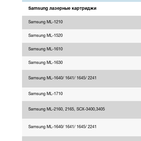
Samsung лазерные картриджи
Samsung ML-1210
Samsung ML-1520
Samsung ML-1610
Samsung ML-1630
Samsung ML-1640/ 1641/ 1645/ 2241
Samsung ML-1710
Samsung ML-2160, 2165, SCX-3400,3405
Samsung ML-1640/ 1641/ 1645/ 2241