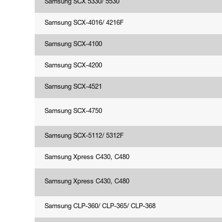
Samsung SCX 5330/ 5530
Samsung SCX-4016/ 4216F
Samsung SCX-4100
Samsung SCX-4200
Samsung SCX-4521
Samsung SCX-4750
Samsung SCX-5112/ 5312F
Samsung Xpress C430, C480
Samsung Xpress C430, C480
Samsung CLP-360/ CLP-365/ CLP-368