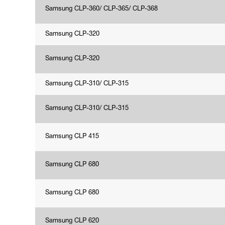
Samsung CLP-360/ CLP-365/ CLP-368
Samsung CLP-320
Samsung CLP-320
Samsung CLP-310/ CLP-315
Samsung CLP-310/ CLP-315
Samsung CLP 415
Samsung CLP 680
Samsung CLP 680
Samsung CLP 620