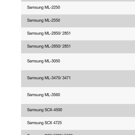
Samsung ML-2250
Samsung ML-2550
Samsung ML-2850/ 2851
Samsung ML-2850/ 2851
Samsung ML-3050
Samsung ML-3470/ 3471
Samsung ML-3560
Samsung SCX-4500
Samsung SCX 4725