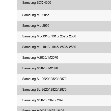
Samsung SCX-4300
Samsung ML-2955
Samsung ML-2955
Samsung ML-1910/ 1915/ 2525/ 2580
Samsung ML-1910/ 1915/ 2525/ 2580
Samsung M2020/ M2070
Samsung M2020/ M2070
Samsung SL-2620/ 2820/ 2870
Samsung SL-2620/ 2820/ 2870
Samsung M2625/ 2676/ 2626