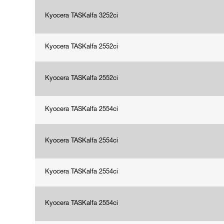
Kyocera TASKalfa 3252ci
Kyocera TASKalfa 2552ci
Kyocera TASKalfa 2552ci
Kyocera TASKalfa 2554ci
Kyocera TASKalfa 2554ci
Kyocera TASKalfa 2554ci
Kyocera TASKalfa 2554ci