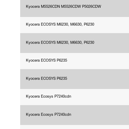
Kyocera M5526CDN M5526CDW P5026CDW
Kyocera ECOSYS M6230, M6630, P6230
Kyocera ECOSYS M6230, M6630, P6230
Kyocera ECOSYS P6235
Kyocera ECOSYS P6235
Kyocera Ecosys P7240cdn
Kyocera Ecosys P7240cdn