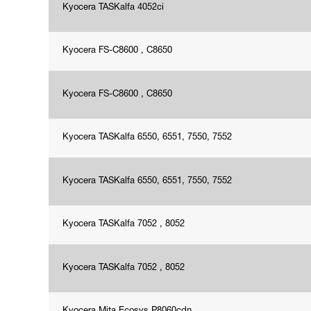
Kyocera TASKalfa 4052ci
Kyocera FS-C8600 , C8650
Kyocera FS-C8600 , C8650
Kyocera TASKalfa 6550, 6551, 7550, 7552
Kyocera TASKalfa 6550, 6551, 7550, 7552
Kyocera TASKalfa 7052 , 8052
Kyocera TASKalfa 7052 , 8052