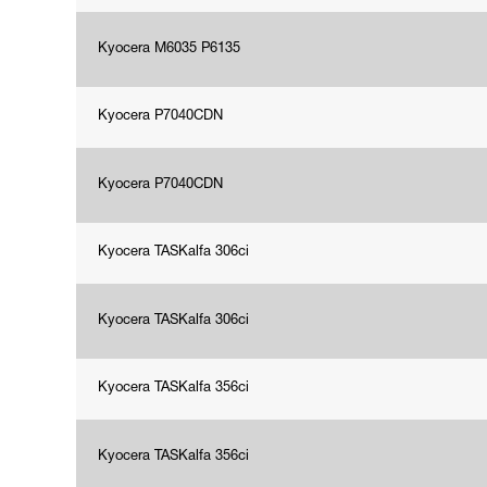
Kyocera M6035 P6135
Kyocera P7040CDN
Kyocera P7040CDN
Kyocera TASKalfa 306ci
Kyocera TASKalfa 306ci
Kyocera TASKalfa 356ci
Kyocera TASKalfa 356ci