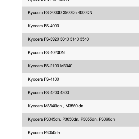
Kyocera FS-2000D 3900Dn 4000DN
Kyocera FS-4000
Kyocera FS-3920 3040 3140 3540
Kyocera FS-4020DN
Kyocera FS-2100 M3040
Kyocera FS-4100
Kyocera FS-4200 4300
Kyocera M3540idn , M3560idn
Kyocera P3045dn, P3050dn, P3055dn, P3060dn
Kyocera P3050dn