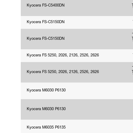
Kyocera FS-C5400DN
Kyocera FS-C5150DN
Kyocera FS-C5150DN
Kyocera FS 5250, 2026, 2126, 2526, 2626
Kyocera FS 5250, 2026, 2126, 2526, 2626
Kyocera M6030 P6130
Kyocera M6030 P6130
Kyocera M6035 P6135