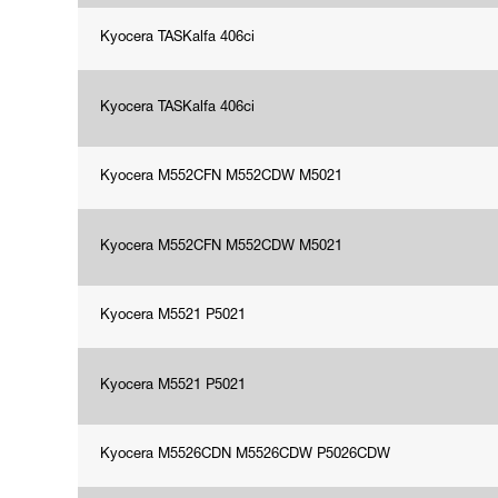
Kyocera TASKalfa 406ci
Kyocera TASKalfa 406ci
Kyocera M552CFN M552CDW M5021
Kyocera M552CFN M552CDW M5021
Kyocera M5521 P5021
Kyocera M5521 P5021
Kyocera M5526CDN M5526CDW P5026CDW