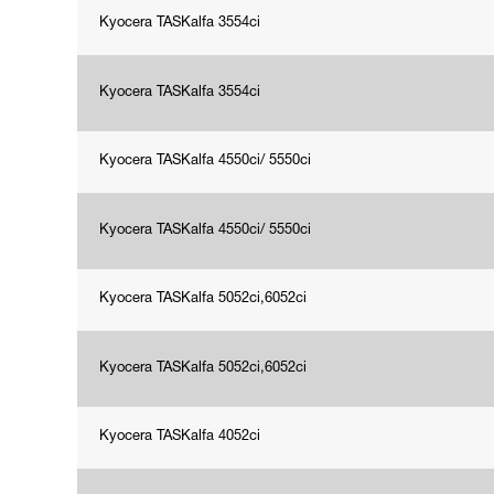
Kyocera TASKalfa 3554ci
Kyocera TASKalfa 3554ci
Kyocera TASKalfa 4550ci/ 5550ci
Kyocera TASKalfa 4550ci/ 5550ci
Kyocera TASKalfa 5052ci,6052ci
Kyocera TASKalfa 5052ci,6052ci
Kyocera TASKalfa 4052ci