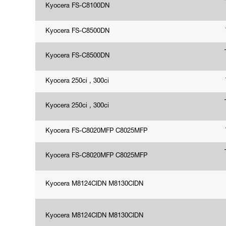
Kyocera FS-C8100DN
Kyocera FS-C8500DN
Kyocera FS-C8500DN
Kyocera 250ci , 300ci
Kyocera 250ci , 300ci
Kyocera FS-C8020MFP C8025MFP
Kyocera FS-C8020MFP C8025MFP
Kyocera M8124CIDN M8130CIDN
Kyocera M8124CIDN M8130CIDN