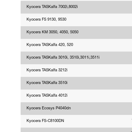
Kyocera TASKalfa 7002i,8002i
Kyocera FS 9130, 9530
Kyocera KM 3050, 4050, 5050
Kyocera TASKalfa 420, 520
Kyocera TASKalfa 3010i, 3510i,3011i,3511i
Kyocera TASKalfa 3212i
Kyocera TASKalfa 3510i
Kyocera TASKalfa 4012i
Kyocera Ecosys P4040dn
Kyocera FS-C8100DN