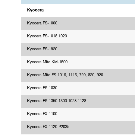
Kyocera
Kyocera FS-1000
Kyocera FS-1018 1020
Kyocera FS-1920
Kyocera Mita KM-1500
Kyocera Mita FS-1016, 1116, 720, 820, 920
Kyocera FS-1030
Kyocera FS-1350 1300 1028 1128
Kyocera FX-1100
Kyocera FX-1120 P2035