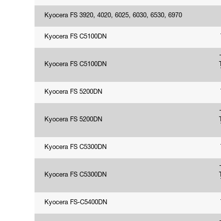
Kyocera FS 3920, 4020, 6025, 6030, 6530, 6970
Kyocera FS C5100DN
Kyocera FS C5100DN
Kyocera FS 5200DN
Kyocera FS 5200DN
Kyocera FS C5300DN
Kyocera FS C5300DN
Kyocera FS-C5400DN