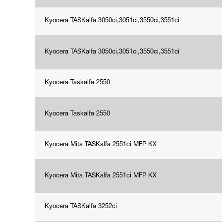
Kyocera TASKalfa 3050ci,3051ci,3550ci,3551ci
Kyocera TASKalfa 3050ci,3051ci,3550ci,3551ci
Kyocera Taskalfa 2550
Kyocera Taskalfa 2550
Kyocera Mita TASKalfa 2551ci MFP KX
Kyocera Mita TASKalfa 2551ci MFP KX
Kyocera TASKalfa 3252ci