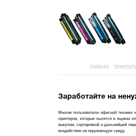
ГЛАВНАЯ
ПРИНТЕР
Заработайте на нену
Многие пользователи офисной техники н
принтеров, которые пылятся в ящиках и
выкупом, сортировкой и дальнейшей пере
воздействие на окружающую среду.