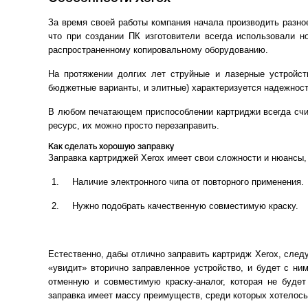
За время своей работы компания начала производить разно
что при создании ПК изготовители всегда использовали 
распространенному копировальному оборудованию.
На протяжении долгих лет струйные и лазерные устройст
бюджетные варианты, и элитные) характеризуется надежност
В любом печатающем приспособлении картриджи всегда счит
ресурс, их можно просто перезаправить.
Как сделать хорошую заправку
Заправка картриджей Xerox имеет свои сложности и нюансы
Наличие электронного чипа от повторного применения.
Нужно подобрать качественную совместимую краску.
Естественно, дабы отлично заправить картридж Xerox, след
«увидит» вторично заправленное устройство, и будет с ни
отменную и совместимую краску-аналог, которая не будет
заправка имеет массу преимуществ, среди которых хотелос