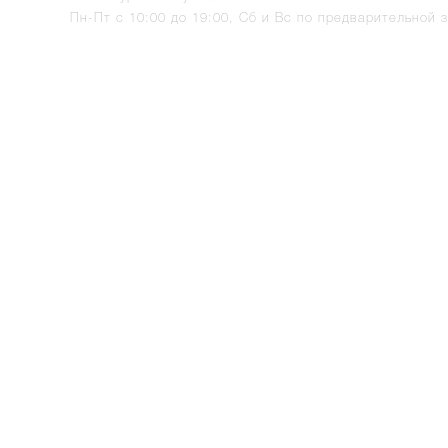
Пн-Пт с 10:00 до 19:00, Сб и Вс по предварительной з