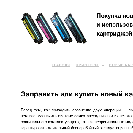
Покупка но
и использо
картриджей
ГЛАВНАЯ
ПРИНТЕРЫ
НОВЫЕ КА
Заправить или купить новый к
Перед тем, как приводить сравнение двух операций — пр
немного обозначить систему самих расходников и их некото
оригинального комплектующего, так как неоригинальные моде
гарантировать длительный бесперебойный эксплуатационный