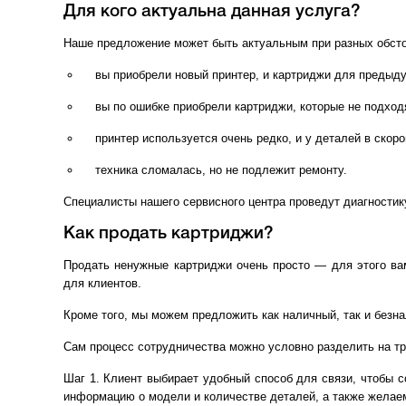
Для кого актуальна данная услуга?
Наше предложение может быть актуальным при разных обсто
вы приобрели новый принтер, и картриджи для предыд
вы по ошибке приобрели картриджи, которые не подход
принтер используется очень редко, и у деталей в скор
техника сломалась, но не подлежит ремонту.
Специалисты нашего сервисного центра проведут диагностику
Как продать картриджи?
Продать ненужные картриджи очень просто — для этого ва
для клиентов.
Кроме того, мы можем предложить как наличный, так и безн
Сам процесс сотрудничества можно условно разделить на тр
Шаг 1. Клиент выбирает удобный способ для связи, чтобы 
информацию о модели и количестве деталей, а также желае