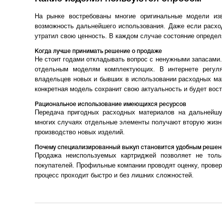
На рынке востребованы многие оригинальные модели изв
возможность дальнейшего использования. Даже если расход
утратил свою ценность. В каждом случае состояние определ
Когда лучше принимать решение о продаже
Не стоит годами откладывать вопрос с ненужными запасами.
отдельным моделям комплектующих. В интернете регул
владельцев новых и бывших в использовании расходных мат
конкретная модель сохранит свою актуальность и будет вост
Рациональное использование имеющихся ресурсов
Передача пригодных расходных материалов на дальнейшую
многих случаях отдельные элементы получают вторую жизнь
производство новых изделий.
Почему специализированный выкуп становится удобным реше
Продажа неиспользуемых картриджей позволяет не толь
покупателей. Профильные компании проводят оценку, провер
процесс проходит быстро и без лишних сложностей.