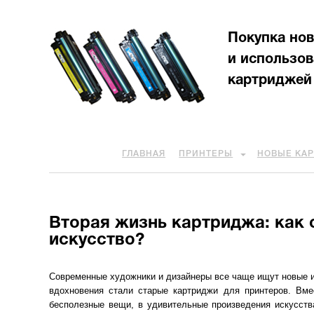
Покупка но
и использо
картриджей
ГЛАВНАЯ
ПРИНТЕРЫ
НОВЫЕ КА
Вторая жизнь картриджа: как
искусство?
Современные художники и дизайнеры все чаще ищут новые и
вдохновения стали старые картриджи для принтеров. Вме
бесполезные вещи, в удивительные произведения искусств