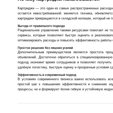
Картриджи — это один из самых распространенных расходны
остается невостребованной: меняется техника, обновляет
картриджи превращаются в складской излишек, который не п
Выгода от правильного подхода
Рациональное управление такими ресурсами помогает не то
сервисы, которые позволяют быстро оценить и реализова
оптимизировать расходы и повысить эффективность работы б
Простое решение без лишних усилий
Дополнительным преимуществом является простота проц
объявлений. Достаточно обратиться в специализированну
подход экономит время сотрудников и позволяет получить 
удобную логистику, быструю оценку и прозрачные условия с
Эффективность и современный подход
В условиях современного бизнеса важно использовать вс
простой шаг к повышению эффективности и снижению изд
процессы, но и формируют более гибкую и устойчивую моде