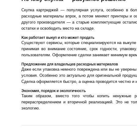
Скупка картриджей — популярная услуга, особенно в бол
расходные материалы впрок, а потом меняют принтеры и о
другого производителя — а старые комплектующие остали
остатки и освободить место на складе.
Как работает выкуп и кто может продать
Существуют сервисы, которые специализируются на выкупе
принимая во внимание состояние, срок годности, упаков
пользователям. Оформление сделки занимает минимум време
Предложение для владельцев расходных материалов
Даже если упаковка немного повреждена или вы не уверены
условия. Особенно это актуально для оригинальной проду
Сделка оформляется быстро, а оценка проводится честно и 
Экономия, порядок и экологичность
Таким образом, вместо того чтобы копить ненужные 
перераспределением и вторичной реализацией. Это не то
экологию.