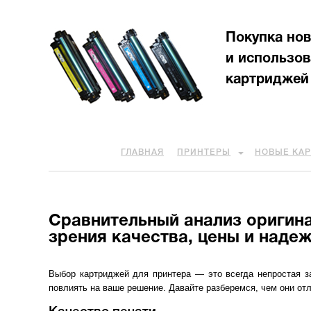
Покупка но
и использо
картриджей
ГЛАВНАЯ
ПРИНТЕРЫ
НОВЫЕ КА
Сравнительный анализ оригин
зрения качества, цены и наде
Выбор картриджей для принтера — это всегда непростая 
повлиять на ваше решение. Давайте разберемся, чем они отл