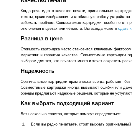
Качество печати
Когда речь идет о качестве печати, оригинальные картрид
тексты, яркие изображения и стабильную работу устройства
избежать проблем. Совместимые картриджи, особенно от пр
отклонения в цветах или чёткости. Вы всегда можете
сдать 
Разница в цене
Стоимость картриджа часто становится ключевым фактором.
маркетинг и гарантия качества. Совместимые картриджи г
выбором для тех, кто печатает много и хочет сократить расх
Надежность
Оригинальные картриджи практически всегда работают без
Совместимые картриджи иногда вызывают ошибки или даже
бренды предлагают надежные решения, которые не уступают
Как выбрать подходящий вариант
Вот несколько советов, которые помогут определиться:
Если вы редко печатаете, стоит выбрать оригинальны