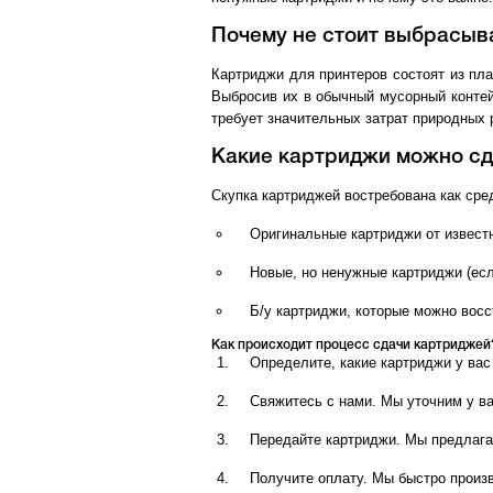
Почему не стоит выбрасыв
Картриджи для принтеров состоят из пла
Выбросив их в обычный мусорный контей
требует значительных затрат природных 
Какие картриджи можно сд
Скупка картриджей востребована как сред
Оригинальные картриджи от известны
Новые, но ненужные картриджи (есл
Б/у картриджи, которые можно восс
Как происходит процесс сдачи картриджей
Определите, какие картриджи у вас
Свяжитесь с нами. Мы уточним у в
Передайте картриджи. Мы предлага
Получите оплату. Мы быстро произ