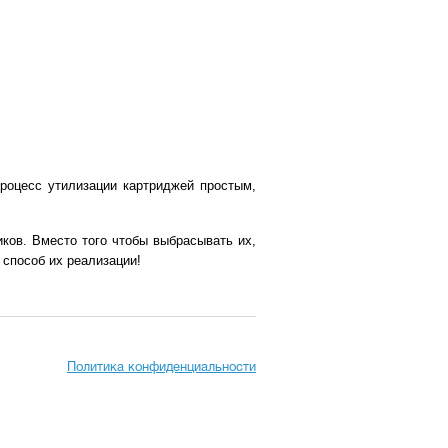
роцесс утилизации картриджей простым,
ков. Вместо того чтобы выбрасывать их,
способ их реализации!
Политика конфиденциальности