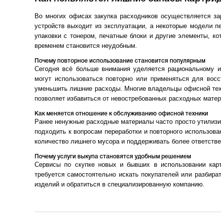
Во многих офисах закупка расходников осуществляется зар
устройств выходит из эксплуатации, а некоторые модели п
упаковки с тонером, печатные блоки и другие элементы, к
временем становится неудобным.
Почему повторное использование становится популярным
Сегодня всё больше внимания уделяется рациональному и
могут использоваться повторно или применяться для восс
уменьшить лишние расходы. Многие владельцы офисной те
позволяет избавиться от невостребованных расходных матер
Как меняется отношение к обслуживанию офисной техники
Ранее ненужные расходные материалы часто просто утилизи
подходить к вопросам переработки и повторного использова
количество лишнего мусора и поддерживать более ответстве
Почему услуги выкупа становятся удобным решением
Сервисы по скупке новых и бывших в использовании кар
требуется самостоятельно искать покупателей или разбира
изделий и обратиться в специализированную компанию.