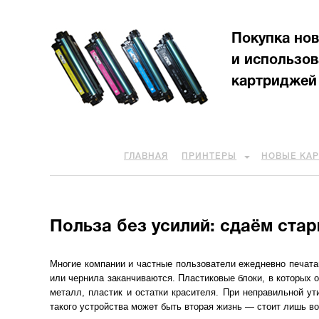
Покупка но
и использо
картриджей
ГЛАВНАЯ
ПРИНТЕРЫ
НОВЫЕ КА
Польза без усилий: сдаём стар
Многие компании и частные пользователи ежедневно печатаю
или чернила заканчиваются. Пластиковые блоки, в которых
металл, пластик и остатки красителя. При неправильной у
такого устройства может быть вторая жизнь — стоит лишь во