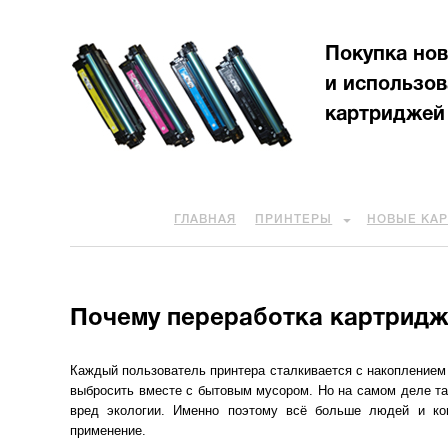
Покупка но
и использо
картриджей
ГЛАВНАЯ
ПРИНТЕРЫ
НОВЫЕ КА
Почему переработка картридж
Каждый пользователь принтера сталкивается с накоплением 
выбросить вместе с бытовым мусором. Но на самом деле та
вред экологии. Именно поэтому всё больше людей и ко
применение.