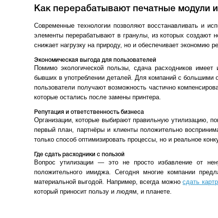
Как перерабатывают печатные модули и
Современные технологии позволяют восстанавливать и исп
элементы перерабатывают в гранулы, из которых создают н
снижает нагрузку на природу, но и обеспечивает экономию 
Экономическая выгода для пользователей
Помимо экологической пользы, сдача расходников имеет 
бывших в употреблении деталей. Для компаний с большими 
пользователи получают возможность частично компенсирова
которые остались после замены принтера.
Репутация и ответственность бизнеса
Организации, которые выбирают правильную утилизацию, по
первый план, партнёры и клиенты положительно восприним
только способ оптимизировать процессы, но и реальное кон
Где сдать расходники с пользой
Вопрос утилизации — это не просто избавление от нен
положительного имиджа. Сегодня многие компании предл
материальной выгодой. Например, всегда можно
сдать карт
который приносит пользу и людям, и планете.