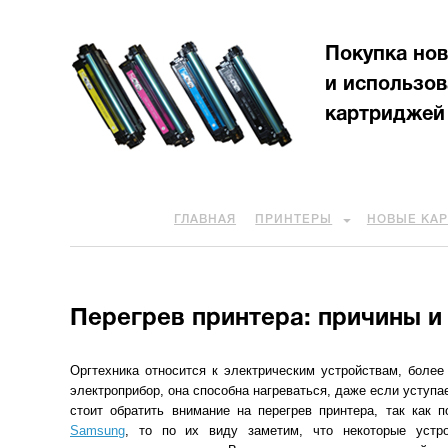
Покупка но
и использо
картриджей
ГЛАВНАЯ
ПРИНТЕРЫ
НОВЫЕ КА
Перегрев принтера: причины и
Оргтехника относится к электрическим устройствам, более
электроприбор, она способна нагреваться, даже если уступа
стоит обратить внимание на перегрев принтера, так как
Samsung
, то по их виду заметим, что некоторые устр