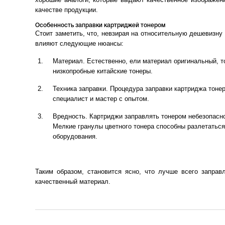
качестве продукции.
Особенность заправки картриджей тонером
Стоит заметить, что, невзирая на относительную дешевизну
влияют следующие нюансы:
Материал. Естественно, ели материал оригинальный, т
низкопробные китайские тонеры.
Техника заправки. Процедура заправки картриджа тоне
специалист и мастер с опытом.
Вредность. Картриджи заправлять тонером небезопасно
Мелкие гранулы цветного тонера способны разлетаться
оборудования.
Таким образом, становится ясно, что лучше всего запра
качественный материал.