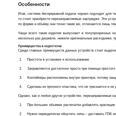
Особенности
Итак, система беспрерывной подачи чернил подходит для тех
то стоит приобрести перезаправляемые картриджи. Эти уст
по форме и объёму они точно такие же, отличаются лишь те
Чаще всего такие изделия выпускают в полупрозрачных ко
несколько раз дешевле, нежели оригинальные расходники, п
Преимущества и недостатки
Среди главных преимуществ данных устройств стоит выдел
Простота в установке и использовании.
Заправляются достаточно просто при помощи простого
Контейнеры расположены внутри принтера, потому защ
Сделаны из прочного пластика, что не трескается и н
Однако, как и любое другое устройство, перезаправлемые к
При больших объемах распечатки добавлять красящие 
Нужно периодически обнулять чипы – доставать ПЗК из