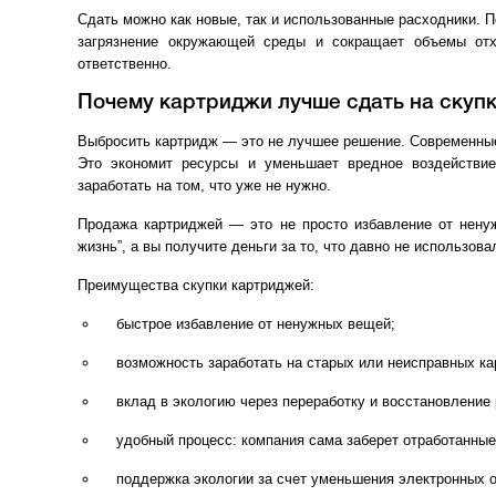
Сдать можно как новые, так и использованные расходники. П
загрязнение окружающей среды и сокращает объемы отх
ответственно.
Почему картриджи лучше сдать на скупк
Выбросить картридж — это не лучшее решение. Современные
Это экономит ресурсы и уменьшает вредное воздействи
заработать на том, что уже не нужно.
Продажа картриджей — это не просто избавление от нену
жизнь”, а вы получите деньги за то, что давно не использова
Преимущества скупки картриджей:
быстрое избавление от ненужных вещей;
возможность заработать на старых или неисправных ка
вклад в экологию через переработку и восстановление
удобный процесс: компания сама заберет отработанны
поддержка экологии за счет уменьшения электронных о