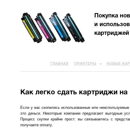
Покупка но
и использо
картриджей
ГЛАВНАЯ
ПРИНТЕРЫ
НОВЫЕ КА
Как легко сдать картриджи на
Если у вас скопились использованные или неиспользуемые
это деньги. Некоторые компании предлагают выгодные усл
Процесс скупки крайне прост: вы связываетесь с предст
получаете оплату.