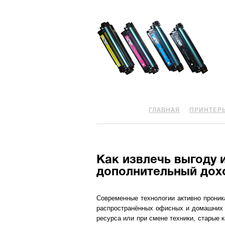
ГЛАВНАЯ
ПРИНТЕР
Как извлечь выгоду 
дополнительный дох
Современные технологии активно проник
распространённых офисных и домашних р
ресурса или при смене техники, старые 