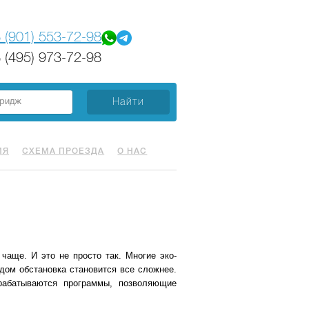
 (901) 553-72-98
 (495) 973-72-98
ИЯ
СХЕМА ПРОЕЗДА
О НАС
чаще. И это не просто так. Многие эко-
одом обстановка становится все сложнее.
рабатываются программы, позволяющие