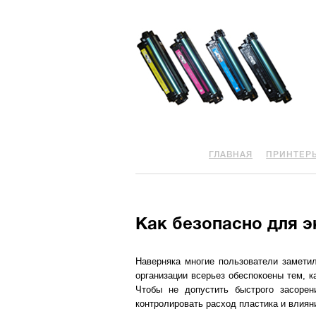
ГЛАВНАЯ
ПРИНТЕР
Как безопасно для э
Наверняка многие пользователи замети
организации всерьез обеспокоены тем, к
Чтобы не допустить быстрого засоре
контролировать расход пластика и влия