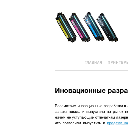
ГЛАВНАЯ
ПРИНТЕР
Иновационные разраб
Рассмотрим иновационные разработки в 
запатентовала и выпустила на рынок н
ничем не уступающие отпечаткам лазерн
что позволили выпустить в
продажу ка