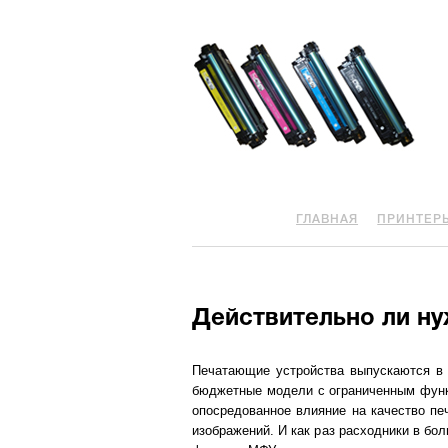
ГЛАВНАЯ
ПРИНТЕР
Действительно ли н
Печатающие устройства выпускаются в 
бюджетные модели с ограниченным функц
опосредованное влияние на качество пе
изображений. И как раз расходники в бо