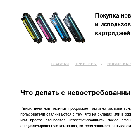
Покупка но
и использо
картриджей
ГЛАВНАЯ
ПРИНТЕРЫ
НОВЫЕ КА
Что делать с невостребованн
Рынок печатной техники продолжает активно развиватьс
пользователи сталкиваются с тем, что на складах или в о
или просто становятся невостребованными после сме
специализированную компанию, которая занимается выкупом