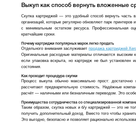
Выкуп как способ вернуть вложенные с
Скупка картриджей — это удобный способ вернуть часть в
организаций, которые регулярно обновляют парк принтеров 
с минимальным остатком ресурса. Профессиональная оц
кратчайшие сроки.
Почему картриджи популярных марок легко продать
Отдельного внимания заслуживает
продажа картриджей Xer
Оригинальные расходные материалы отличаются высоким к
если упаковка вскрыта, но картридж не был установлен и
состояния.
Как проходит процедура скупки
Процесс выкупа обычно максимально прост: достаточно п
рассчитают предварительную стоимость. Надёжные компан
расчёт — наличными или безналичным переводом. Это особе
Преимущества сотрудничества со специализированной компан
Таким образом, скупка новых и б/у картриджей — это не то
получить дополнительный доход. Вместо того чтобы хранит
Это выгодно, безопасно и позволяет рационально использова