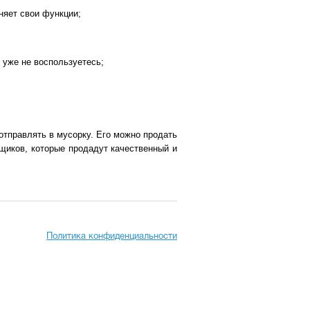
няет свои функции;
 уже не воспользуетесь;
отправлять в мусорку. Его можно продать
пщиков, которые продадут качественный и
Политика конфиденциальности